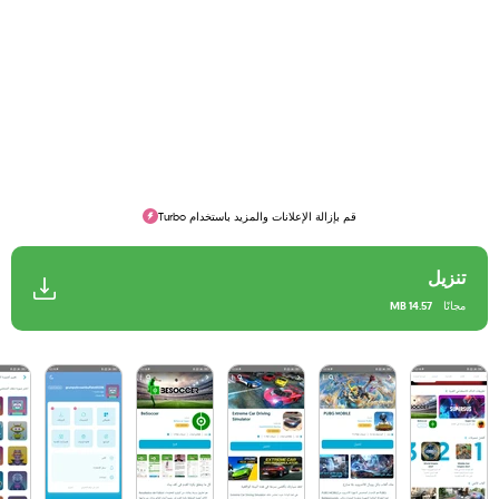
قم بإزالة الإعلانات والمزيد باستخدام Turbo
تنزيل
مجانًا
14.57 MB