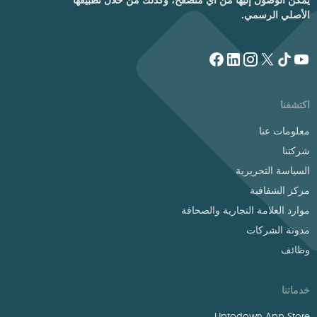
الأصلي الرسمي.
اكتشفنا
معلومات عنا
شركتنا
السياسة التحريرية
مركز الشفافية
موارد العلامة التجارية والصحافة
مدونة الشركات
وظائف
خدماتنا
Uptodown App Store