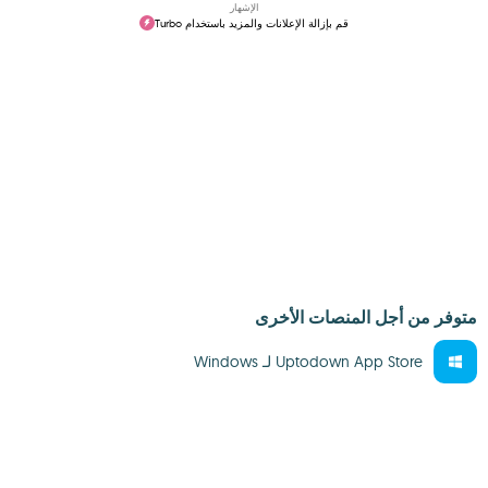
الإشهار
قم بإزالة الإعلانات والمزيد باستخدام Turbo
متوفر من أجل المنصات الأخرى
Uptodown App Store لـ Windows‏